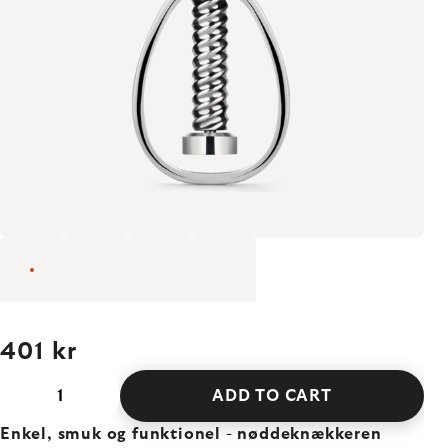
401 kr
ADD TO CART
Enkel, smuk og funktionel
-
nøddeknækkeren