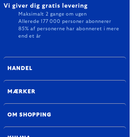
Vi giver dig gratis levering
Maksimalt 2 gange om ugen
Allerede 177 000 personer abonnerer
85% af personerne har abonneret i mere
end et år
HANDEL
MÆRKER
OM SHOPPING