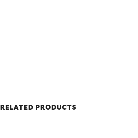
RELATED PRODUCTS