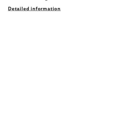
Detailed information