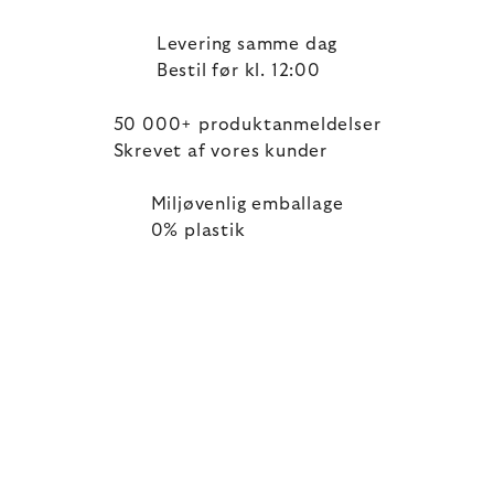
Levering samme dag
Bestil før kl. 12:00
50 000+ produktanmeldelser
Skrevet af vores kunder
Miljøvenlig emballage
0% plastik