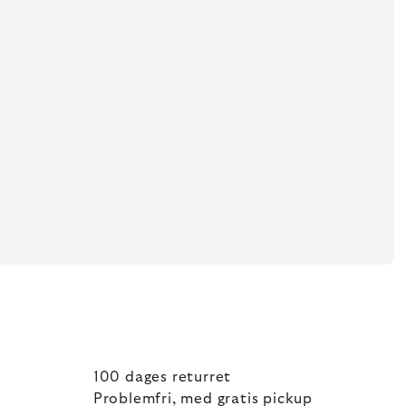
100 dages returret
Problemfri, med gratis pickup