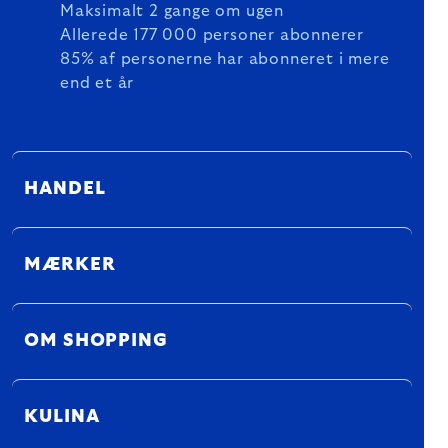
Maksimalt 2 gange om ugen
Allerede 177 000 personer abonnerer
85% af personerne har abonneret i mere
end et år
HANDEL
MÆRKER
OM SHOPPING
KULINA