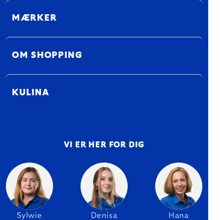
MÆRKER
OM SHOPPING
KULINA
VI ER HER FOR DIG
Sylwie
Denisa
Hana