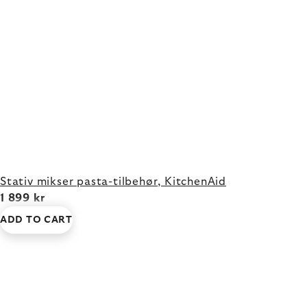
Stativ mikser pasta-tilbehør, KitchenAid
1 899 kr
ADD TO CART