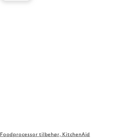
Foodprocessor tilbehør, KitchenAid