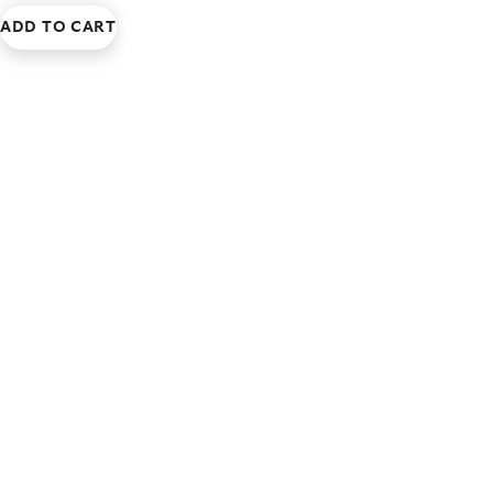
ADD TO CART