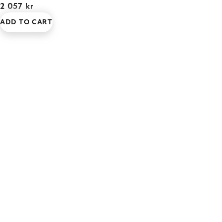
2 057 kr
ADD TO CART