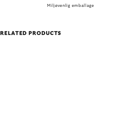
Miljøvenlig emballage
RELATED PRODUCTS