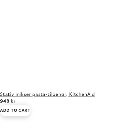
Stativ mikser pasta-tilbehør, KitchenAid
948 kr
ADD TO CART