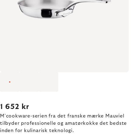
1 652 kr
M'cookware-serien fra det franske mærke Mauviel
tilbyder professionelle og amatørkokke det bedste
inden for kulinarisk teknologi.