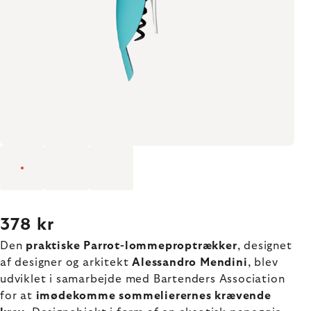
378 kr
Den
praktiske Parrot-lommeproptrækker
, designet
af designer og arkitekt
Alessandro Mendini
, blev
udviklet i samarbejde med Bartenders Association
for at
imødekomme sommelierernes krævende