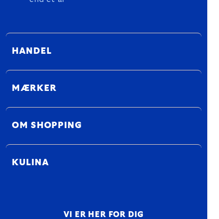
HANDEL
MÆRKER
OM SHOPPING
KULINA
VI ER HER FOR DIG