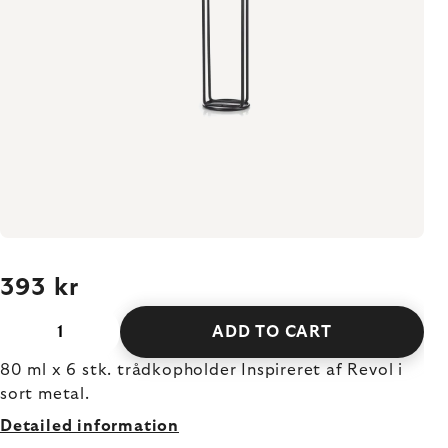
393 kr
ADD TO CART
80 ml x 6 stk. trådkopholder Inspireret af Revol i
sort metal.
Detailed information