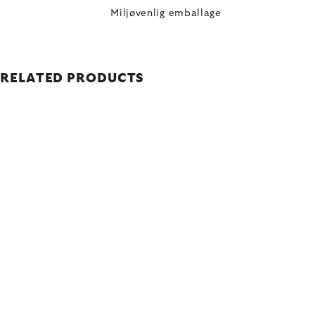
Miljøvenlig emballage
RELATED PRODUCTS