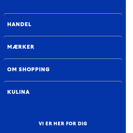
HANDEL
MÆRKER
OM SHOPPING
KULINA
VI ER HER FOR DIG