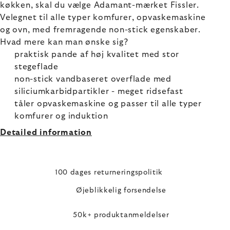
køkken, skal du vælge Adamant-mærket Fissler.
Velegnet til alle typer komfurer, opvaskemaskine
og ovn, med fremragende non-stick egenskaber.
Hvad mere kan man ønske sig?
praktisk pande af høj kvalitet med stor
stegeflade
non-stick vandbaseret overflade med
siliciumkarbidpartikler - meget ridsefast
tåler opvaskemaskine og passer til alle typer
komfurer og induktion
Detailed information
100 dages returneringspolitik
Øjeblikkelig forsendelse
50k+ produktanmeldelser