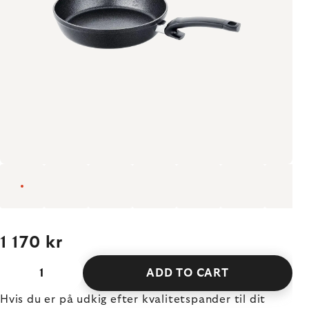
1 170 kr
ADD TO CART
Hvis du er på udkig efter kvalitetspander til dit