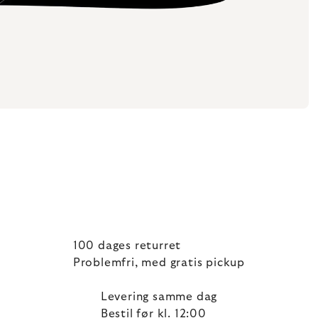
100 dages returret
Problemfri, med gratis pickup
Levering samme dag
Bestil før kl. 12:00