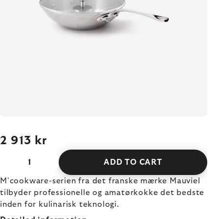
2 913 kr
ADD TO CART
M'cookware-serien fra det franske mærke Mauviel
tilbyder professionelle og amatørkokke det bedste
inden for kulinarisk teknologi.