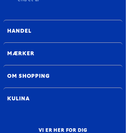
HANDEL
MÆRKER
OM SHOPPING
KULINA
VI ER HER FOR DIG