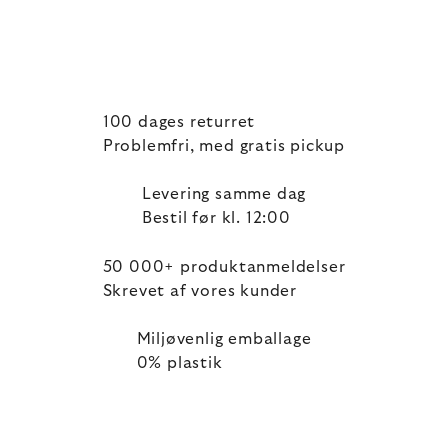
100 dages returret
Problemfri, med gratis pickup
Levering samme dag
Bestil før kl. 12:00
50 000+ produktanmeldelser
Skrevet af vores kunder
Miljøvenlig emballage
0% plastik