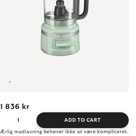
1 836 kr
ADD TO CART
Ærlig madlavning behøver ikke at være kompliceret.