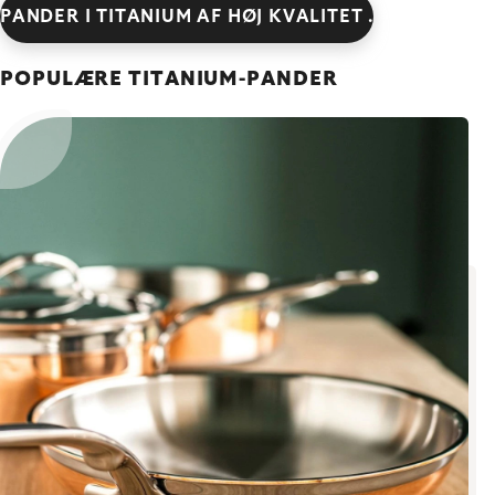
PANDER I TITANIUM AF HØJ KVALITET .
POPULÆRE TITANIUM-PANDER