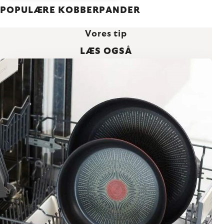
POPULÆRE KOBBERPANDER
Vores tip
LÆS OGSÅ