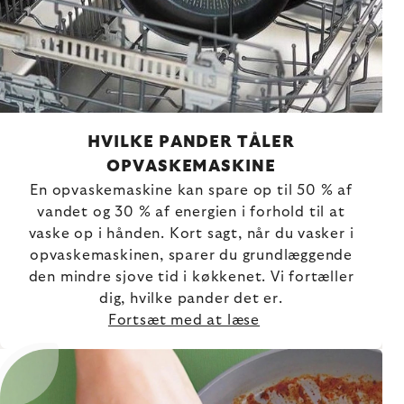
HVILKE PANDER TÅLER
OPVASKEMASKINE
En opvaskemaskine kan spare op til 50 % af
vandet og 30 % af energien i forhold til at
vaske op i hånden. Kort sagt, når du vasker i
opvaskemaskinen, sparer du grundlæggende
den mindre sjove tid i køkkenet. Vi fortæller
dig, hvilke pander det er.
Fortsæt med at læse