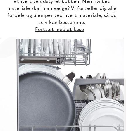
ethvert veludstyret køkken. Men hvilket
materiale skal man vælge? Vi fortæller dig alle
fordele og ulemper ved hvert materiale, så du
selv kan bestemme.
Fortsæt med at læse