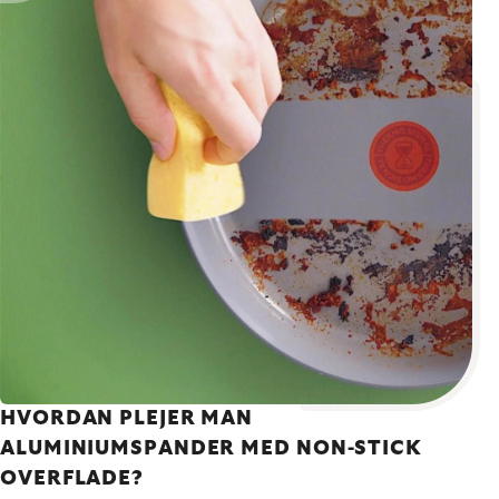
HVORDAN PLEJER MAN
ALUMINIUMSPANDER MED NON-STICK
OVERFLADE?