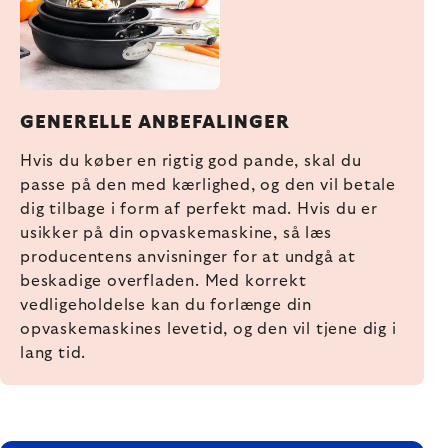
GENERELLE ANBEFALINGER
Hvis du køber en rigtig god pande, skal du
passe på den med kærlighed, og den vil betale
dig tilbage i form af perfekt mad. Hvis du er
usikker på din opvaskemaskine, så læs
producentens anvisninger for at undgå at
beskadige overfladen. Med korrekt
vedligeholdelse kan du forlænge din
opvaskemaskines levetid, og den vil tjene dig i
lang tid.