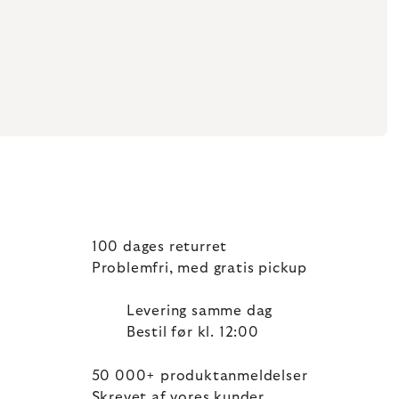
100 dages returret
Problemfri, med gratis pickup
Levering samme dag
Bestil før kl. 12:00
50 000+ produktanmeldelser
Skrevet af vores kunder