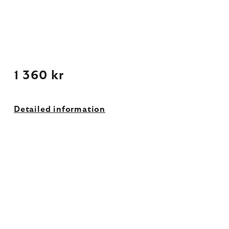
1 360 kr
Detailed information