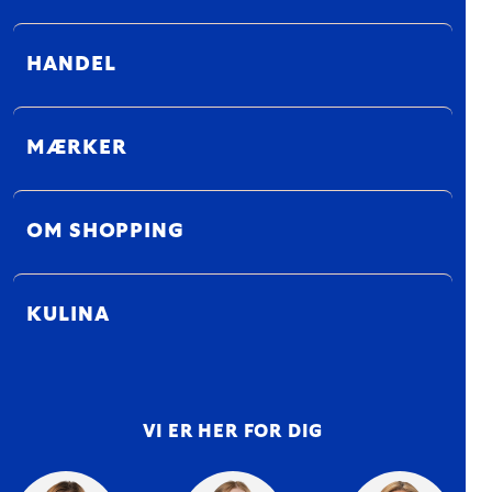
HANDEL
MÆRKER
OM SHOPPING
KULINA
VI ER HER FOR DIG