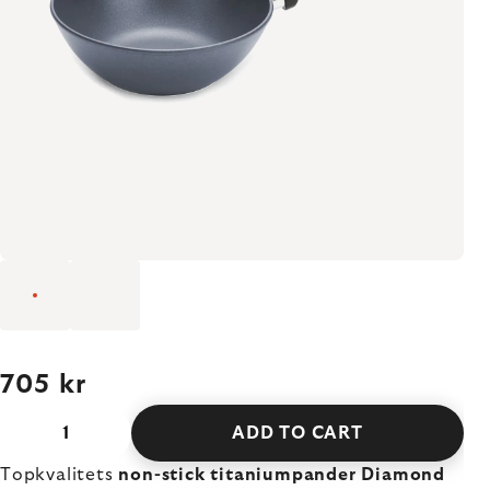
705 kr
ADD TO CART
Topkvalitets
non-stick titaniumpander Diamond