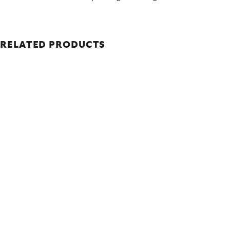
RELATED PRODUCTS