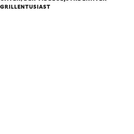
GRILLENTUSIAST