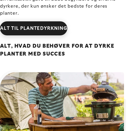
dyrkere, der kun ønsker det bedste for deres
planter.
ALT TIL PLANTEDYRKNING
ALT, HVAD DU BEHØVER FOR AT DYRKE
PLANTER MED SUCCES