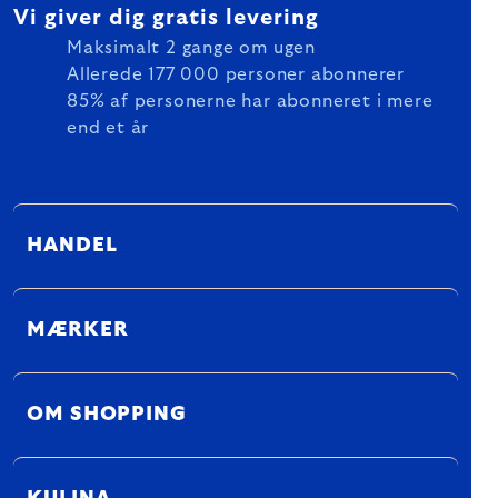
Vi giver dig gratis levering
Maksimalt 2 gange om ugen
Allerede 177 000 personer abonnerer
85% af personerne har abonneret i mere
end et år
HANDEL
MÆRKER
OM SHOPPING