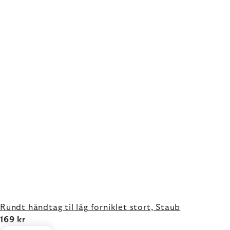
Rundt håndtag til låg forniklet stort, Staub
169 kr