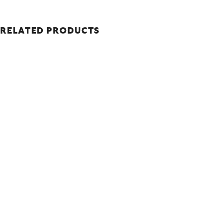
RELATED PRODUCTS